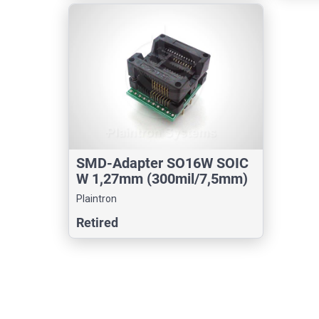
SMD-Adapter SO16W SOIC
W 1,27mm (300mil/7,5mm)
Plaintron
Retired